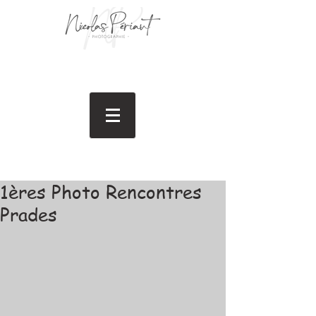
1ères Photo Rencontres
Prades