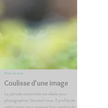
Photo du mois
Coulisse d'une image
La période automnale est idéale pour