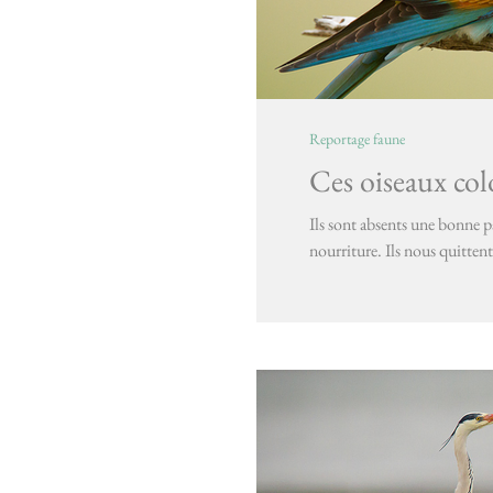
Reportage faune
Ces oiseaux col
Ils sont absents une bonne p
nourriture. Ils nous quittent 