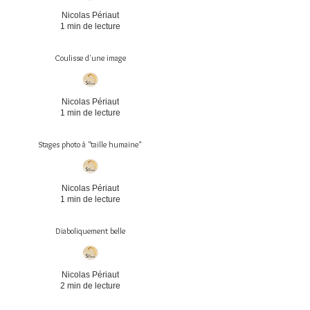
Nicolas Périaut
1 min de lecture
Coulisse d'une image
Nicolas Périaut
1 min de lecture
Stages photo à "taille humaine"
Nicolas Périaut
1 min de lecture
Diaboliquement belle
Nicolas Périaut
2 min de lecture