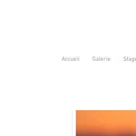
Accueil
Galerie
Stag