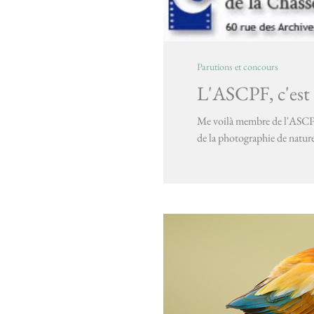
Parutions et concours
L'ASCPF, c'est
Me voilà membre de l'ASCPF,
de la photographie de nature