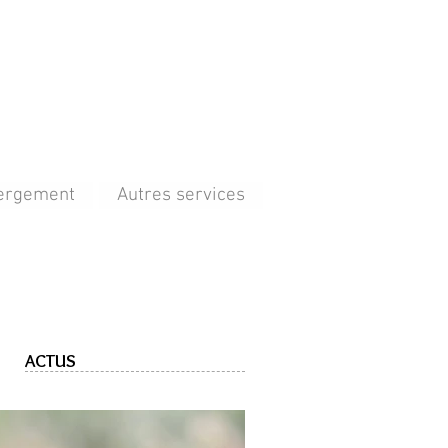
ergement
Autres services
ACTUS