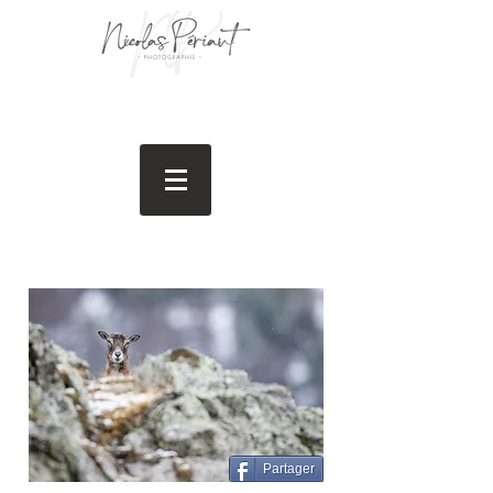
Partager