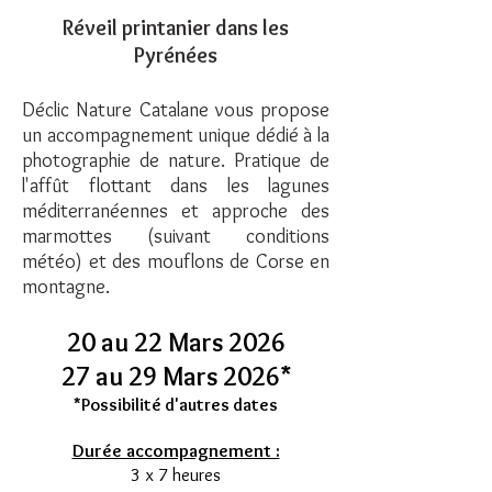
Réveil printanier dans les
Pyrénées
Déclic Nature Catalane vous propose
un accompagnement unique dédié à la
photographie de nature. Pratique de
l'affût flottant dans les lagunes
méditerranéennes et approche des
marmottes (suivant conditions
météo) et des mouflons de Corse en
montagne.
20 au 22 Mars 2026
27 au 29 Mars 2026*
*Possibilité d'autres d
ates
Durée accompagnement :
3 x 7 heures